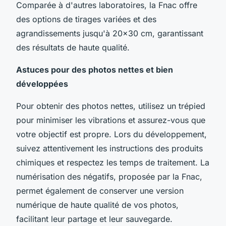
Comparée à d'autres laboratoires, la Fnac offre
des options de tirages variées et des
agrandissements jusqu'à 20x30 cm, garantissant
des résultats de haute qualité.
Astuces pour des photos nettes et bien
développées
Pour obtenir des photos nettes, utilisez un trépied
pour minimiser les vibrations et assurez-vous que
votre objectif est propre. Lors du développement,
suivez attentivement les instructions des produits
chimiques et respectez les temps de traitement. La
numérisation des négatifs, proposée par la Fnac,
permet également de conserver une version
numérique de haute qualité de vos photos,
facilitant leur partage et leur sauvegarde.