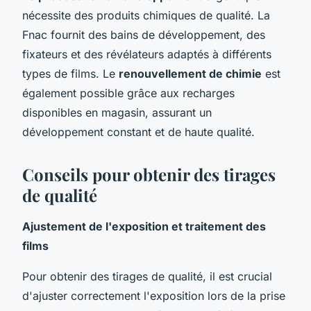
nécessite des produits chimiques de qualité. La
Fnac fournit des bains de développement, des
fixateurs et des révélateurs adaptés à différents
types de films. Le
renouvellement de chimie
est
également possible grâce aux recharges
disponibles en magasin, assurant un
développement constant et de haute qualité.
Conseils pour obtenir des tirages
de qualité
Ajustement de l'exposition et traitement des
films
Pour obtenir des tirages de qualité, il est crucial
d'ajuster correctement l'exposition lors de la prise