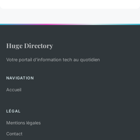
Huge Directory
Votre portail d'information tech au quotidien
NAVIGATION
Accueil
LÉGAL
Mentions légales
Contact