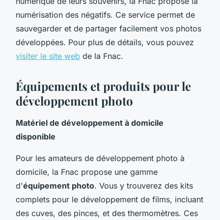
numérique de leurs souvenirs, la Fnac propose la
numérisation des négatifs. Ce service permet de
sauvegarder et de partager facilement vos photos
développées. Pour plus de détails, vous pouvez
visiter le site web
de la Fnac.
Équipements et produits pour le
développement photo
Matériel de développement à domicile
disponible
Pour les amateurs de développement photo à
domicile, la Fnac propose une gamme
d'
équipement photo
. Vous y trouverez des kits
complets pour le développement de films, incluant
des cuves, des pinces, et des thermomètres. Ces