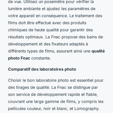
de vue. Utilisez un posemètre pour vérifier la
lumière ambiante et ajustez les paramètres de
votre appareil en conséquence. Le traitement des
films doit être effectué avec des produits
chimiques de haute qualité pour garantir des
résultats optimaux. La Fnac propose des bains de
développement et des fixateurs adaptés à
différents types de films, assurant ainsi une
qualité
photo Fnac
constante.
Comparatif des laboratoires photo
Choisir le bon laboratoire photo est essentiel pour
des tirages de qualité. La Fnac se distingue par
son service de développement rapide et fiable,
couvrant une large gamme de films, y compris les
pellicules couleur, noir et blanc, et Lomography.