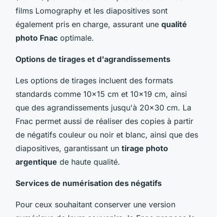
films Lomography et les diapositives sont
également pris en charge, assurant une
qualité
photo Fnac
optimale.
Options de tirages et d'agrandissements
Les options de tirages incluent des formats
standards comme 10x15 cm et 10x19 cm, ainsi
que des agrandissements jusqu'à 20x30 cm. La
Fnac permet aussi de réaliser des copies à partir
de négatifs couleur ou noir et blanc, ainsi que des
diapositives, garantissant un
tirage photo
argentique
de haute qualité.
Services de numérisation des négatifs
Pour ceux souhaitant conserver une version