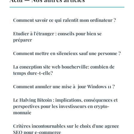
Comment savoir ce qui ralentit mon ordinateur ?
Etudier à l'étranger : conseils pour bien se
préparer
Comment mettre en silencieux sauf une personne ?
La conception site web boucherville: combien de
temps dure-t-elle?
Comment annuler une mise à jour Windows 11 ?
Le Halving Bitcoin : implications, conséquences et
perspectives pour les investisseurs en crypto-
monnaie
Critères incontournables sur le choix d'une agence
SEO pour e-commerce