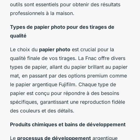
outils sont essentiels pour obtenir des résultats
professionnels à la maison.
Types de papier photo pour des tirages de
qualité
Le choix du
papier photo
est crucial pour la
qualité finale de vos tirages. La Fnac offre divers
types de papier, allant du papier brillant au papier
mat, en passant par des options premium comme
le papier argentique Fujifilm. Chaque type de
papier est conçu pour répondre à des besoins
spécifiques, garantissant une reproduction fidèle
des couleurs et des détails.
Produits chimiques et bains de développement
Le
processus de développement
argentique