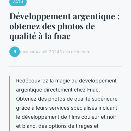
ACTU
Développement argentique :
obtenez des photos de
qualité à la fnac
R
roxanne
4 août 2024
3 min de lecture
Redécouvrez la magie du développement
argentique directement chez Fnac.
Obtenez des photos de qualité supérieure
grâce à leurs services spécialisés incluant
le développement de films couleur et noir
et blanc, des options de tirages et