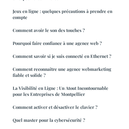
Jeux en ligne : quelques précautions à prendre en
compte
Comment avoir le son des touches ?
Pourquoi faire confiance à une agence web ?
Comment savoir si je suis connecté en Ethernet ?
Comment reconnaître une agence webmarketing
fiable et solide ?
La Visibilité en Ligne : Un Atout Incontournable
pour les Entreprises de Montpellier
Comment activer et désactiver le clavier ?
Quel master pour la cybersécurité ?