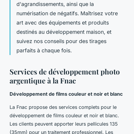
d'agrandissements, ainsi que la
numérisation de négatifs. Maîtrisez votre
art avec des équipements et produits
destinés au développement maison, et
suivez nos conseils pour des tirages
parfaits à chaque fois.
Services de développement photo
argentique à la Fnac
Développement de films couleur et noir et blanc
La Fnac propose des services complets pour le
développement de films couleur et noir et blanc.
Les clients peuvent apporter leurs pellicules 135
(35mm) pour un traitement professionnel. Les