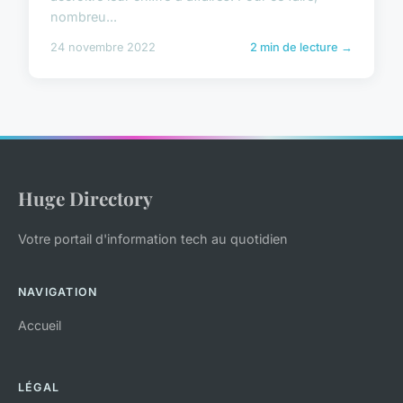
nombreu...
24 novembre 2022
2 min de lecture →
Huge Directory
Votre portail d'information tech au quotidien
NAVIGATION
Accueil
LÉGAL