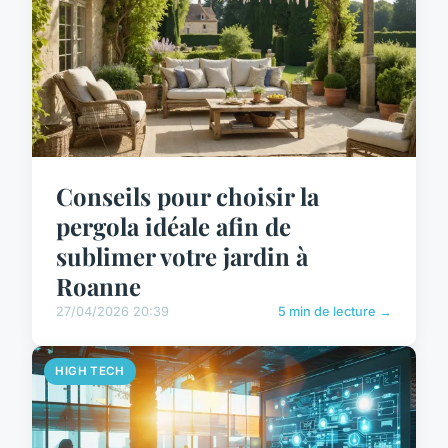
Conseils pour choisir la
pergola idéale afin de
sublimer votre jardin à
Roanne
27/04/2026 20:39
5 min de lecture →
HIGH TECH