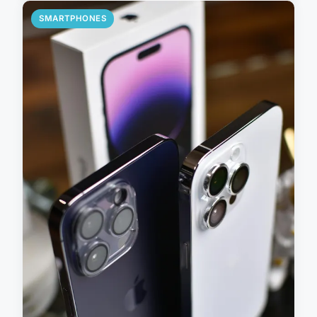
SMARTPHONES