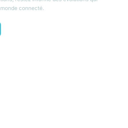
e monde connecté.