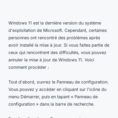
Windows 11 est la dernière version du système
d'exploitation de Microsoft. Cependant, certaines
personnes ont rencontré des problèmes après
avoir installé la mise à jour. Si vous faites partie de
ceux qui rencontrent des difficultés, vous pouvez
annuler la mise à jour de Windows 11. Voici
comment procéder :
Tout d'abord, ouvrez le Panneau de configuration.
Vous pouvez y accéder en cliquant sur l'icône du
menu Démarrer, puis en tapant « Panneau de
configuration » dans la barre de recherche.