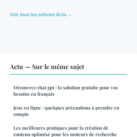
Voir tous les articles Actu →
Actu — Sur le même sujet
Découvrez chat gpt : la solution gratuite pour vos
besoins en français
Jeux en ligne : quelques précautions à prendre en
compte
Les meilleures pratiques pour la création de
contenu optimisé pour les moteurs de recherche