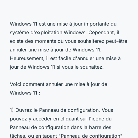
Windows 11 est une mise à jour importante du
système d'exploitation Windows. Cependant, il
existe des moments où vous souhaiterez peut-être
annuler une mise à jour de Windows 11.
Heureusement, il est facile d'annuler une mise à
jour de Windows 11 si vous le souhaitez.
Voici comment annuler une mise à jour de
Windows 11 :
1) Ouvrez le Panneau de configuration. Vous
pouvez y accéder en cliquant sur l'icône du
Panneau de configuration dans la barre des
tâches, ou en tapant "Panneau de configuration"