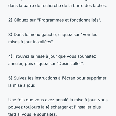
dans la barre de recherche de la barre des tâches.
2) Cliquez sur "Programmes et fonctionnalités".
3) Dans le menu gauche, cliquez sur "Voir les
mises à jour installées".
4) Trouvez la mise à jour que vous souhaitez
annuler, puis cliquez sur "Désinstaller".
5) Suivez les instructions à l'écran pour supprimer
la mise à jour.
Une fois que vous avez annulé la mise à jour, vous
pouvez toujours la télécharger et l'installer plus
tard si vous le souhaitez.