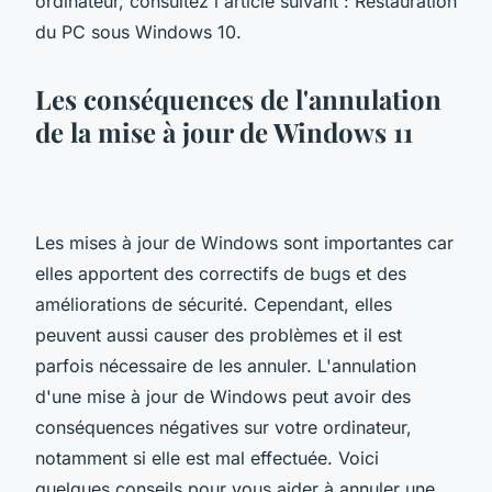
ordinateur, consultez l'article suivant : Restauration
du PC sous Windows 10.
Les conséquences de l'annulation
de la mise à jour de Windows 11
Les mises à jour de Windows sont importantes car
elles apportent des correctifs de bugs et des
améliorations de sécurité. Cependant, elles
peuvent aussi causer des problèmes et il est
parfois nécessaire de les annuler. L'annulation
d'une mise à jour de Windows peut avoir des
conséquences négatives sur votre ordinateur,
notamment si elle est mal effectuée. Voici
quelques conseils pour vous aider à annuler une