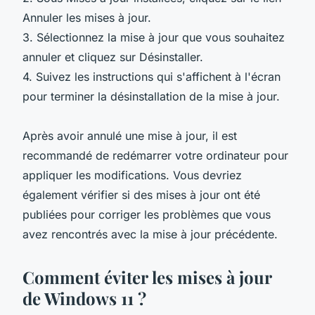
Annuler les mises à jour.
3. Sélectionnez la mise à jour que vous souhaitez
annuler et cliquez sur Désinstaller.
4. Suivez les instructions qui s'affichent à l'écran
pour terminer la désinstallation de la mise à jour.
Après avoir annulé une mise à jour, il est
recommandé de redémarrer votre ordinateur pour
appliquer les modifications. Vous devriez
également vérifier si des mises à jour ont été
publiées pour corriger les problèmes que vous
avez rencontrés avec la mise à jour précédente.
Comment éviter les mises à jour
de Windows 11 ?