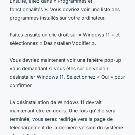
Ensuite, allez dans « Programmes et
fonctionnalités ». Vous devriez voir une liste des
programmes installés sur votre ordinateur.
Faites ensuite un clic droit sur « Windows 11 » et
sélectionnez « Désinstaller/Modifier ».
Vous devriez maintenant voir une fenêtre pop-up
vous demandant si vous êtes sûr de vouloir
désinstaller Windows 11. Sélectionnez « Oui » pour
confirmer.
La désinstallation de Windows 11 devrait
maintenant être en cours. Une fois qu'elle sera
terminée, vous serez redirigé vers la page de
téléchargement de la dernière version du système