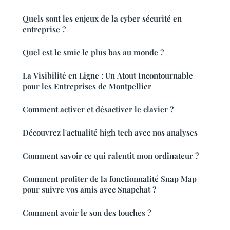
Quels sont les enjeux de la cyber sécurité en
entreprise ?
Quel est le smic le plus bas au monde ?
La Visibilité en Ligne : Un Atout Incontournable
pour les Entreprises de Montpellier
Comment activer et désactiver le clavier ?
Découvrez l'actualité high tech avec nos analyses
Comment savoir ce qui ralentit mon ordinateur ?
Comment profiter de la fonctionnalité Snap Map
pour suivre vos amis avec Snapchat ?
Comment avoir le son des touches ?