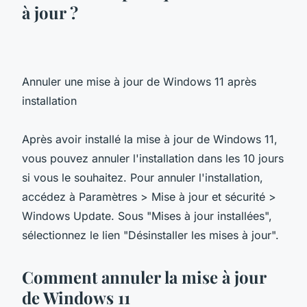
à jour ?
Annuler une mise à jour de Windows 11 après
installation
Après avoir installé la mise à jour de Windows 11,
vous pouvez annuler l'installation dans les 10 jours
si vous le souhaitez. Pour annuler l'installation,
accédez à Paramètres > Mise à jour et sécurité >
Windows Update. Sous "Mises à jour installées",
sélectionnez le lien "Désinstaller les mises à jour".
Comment annuler la mise à jour
de Windows 11