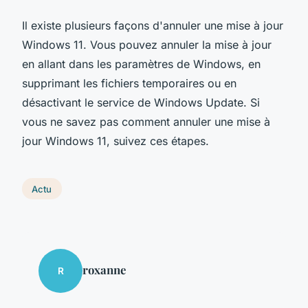
Il existe plusieurs façons d'annuler une mise à jour
Windows 11. Vous pouvez annuler la mise à jour
en allant dans les paramètres de Windows, en
supprimant les fichiers temporaires ou en
désactivant le service de Windows Update. Si
vous ne savez pas comment annuler une mise à
jour Windows 11, suivez ces étapes.
Actu
roxanne
R