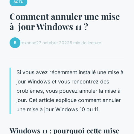
ACTU
Comment annuler une mise
à jour Windows 11 ?
R
roxanne
27 octobre 2022
5 min de lecture
Si vous avez récemment installé une mise à
jour Windows et vous rencontrez des
problèmes, vous pouvez annuler la mise à
jour. Cet article explique comment annuler
une mise à jour Windows 10 ou 11.
Windows 11 : pourquoi cette mise