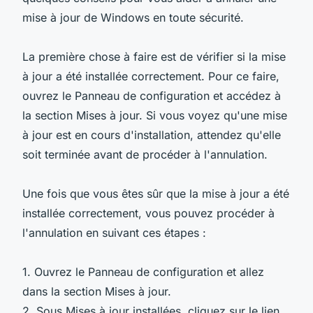
mise à jour de Windows en toute sécurité.
La première chose à faire est de vérifier si la mise
à jour a été installée correctement. Pour ce faire,
ouvrez le Panneau de configuration et accédez à
la section Mises à jour. Si vous voyez qu'une mise
à jour est en cours d'installation, attendez qu'elle
soit terminée avant de procéder à l'annulation.
Une fois que vous êtes sûr que la mise à jour a été
installée correctement, vous pouvez procéder à
l'annulation en suivant ces étapes :
1. Ouvrez le Panneau de configuration et allez
dans la section Mises à jour.
2. Sous Mises à jour installées, cliquez sur le lien