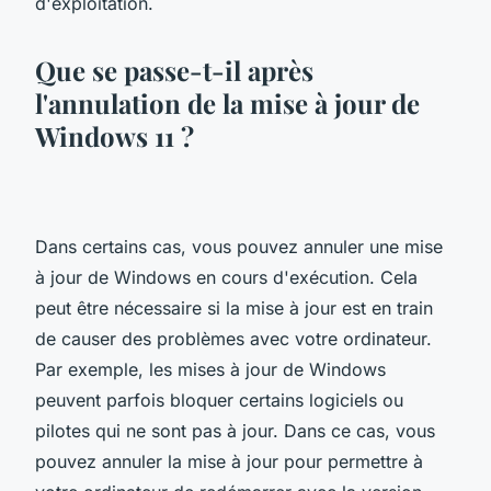
d'exploitation.
Que se passe-t-il après
l'annulation de la mise à jour de
Windows 11 ?
Dans certains cas, vous pouvez annuler une mise
à jour de Windows en cours d'exécution. Cela
peut être nécessaire si la mise à jour est en train
de causer des problèmes avec votre ordinateur.
Par exemple, les mises à jour de Windows
peuvent parfois bloquer certains logiciels ou
pilotes qui ne sont pas à jour. Dans ce cas, vous
pouvez annuler la mise à jour pour permettre à