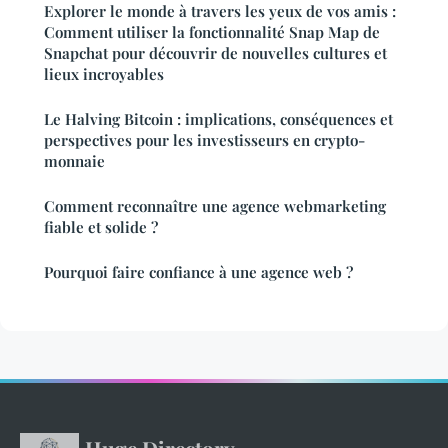
Explorer le monde à travers les yeux de vos amis :
Comment utiliser la fonctionnalité Snap Map de
Snapchat pour découvrir de nouvelles cultures et
lieux incroyables
Le Halving Bitcoin : implications, conséquences et
perspectives pour les investisseurs en crypto-
monnaie
Comment reconnaître une agence webmarketing
fiable et solide ?
Pourquoi faire confiance à une agence web ?